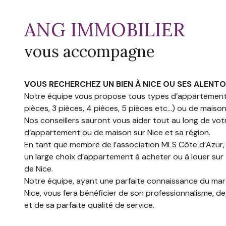
ANG IMMOBILIER
vous accompagne
VOUS RECHERCHEZ UN BIEN À NICE OU SES ALENTO
Notre équipe vous propose tous types d’appartements
pièces, 3 pièces, 4 pièces, 5 pièces etc…) ou de maison
Nos conseillers sauront vous aider tout au long de vo
d’appartement ou de maison sur Nice et sa région.
En tant que membre de l’association MLS Côte d’Azur,
un large choix d’appartement à acheter ou à louer sur
de Nice.
Notre équipe, ayant une parfaite connaissance du mar
Nice, vous fera bénéficier de son professionnalisme, 
et de sa parfaite qualité de service.