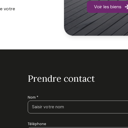
Voir les biens
de votre
prendre contact
Nom *
Téléphone