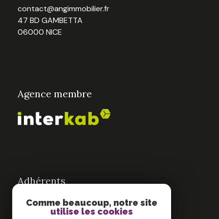
contact@angimmobilier.fr
47 BD GAMBETTA
06000 NICE
Agence membre
Adhérents
Comme beaucoup, notre site
utilise les cookies