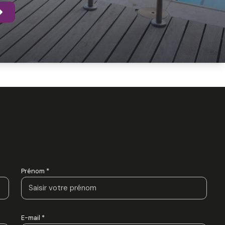
Prénom *
E-mail *