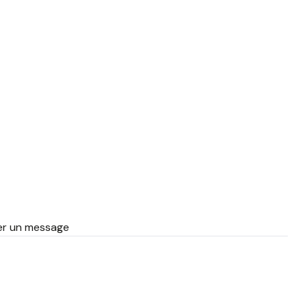
ser un message