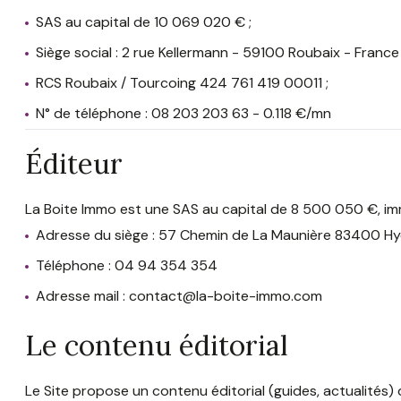
SAS au capital de 10 069 020 € ;
Siège social : 2 rue Kellermann - 59100 Roubaix - France 
RCS Roubaix / Tourcoing 424 761 419 00011 ;
N° de téléphone : 08 203 203 63 - 0.118 €/mn
Éditeur
La Boite Immo est une SAS au capital de 8 500 050 €, i
Adresse du siège : 57 Chemin de La Maunière 83400 Hy
Téléphone : 04 94 354 354
Adresse mail : contact@la-boite-immo.com
Le contenu éditorial
Le Site propose un contenu éditorial (guides, actualités)