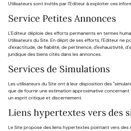
Utilisateurs sont invités par l'Editeur à exploiter ces inf
Service Petites Annonces
L'Editeur déploie des efforts permanents en termes humai
Utilisateurs du Site. En dépit de ses efforts, l'Editeur 
d'exactitude, de fiabilité, de pertinence, d'exhaustivité, d
juridique des biens cités dans les annonces.
Services de Simulations
Les utilisateurs du Site ont à leur disposition des "simu
que de fournir une estimation approximative concernant les
un esprit critique et discernement.
Liens hypertextes vers des si
Le Site propose des liens hypertextes pointant vers des si