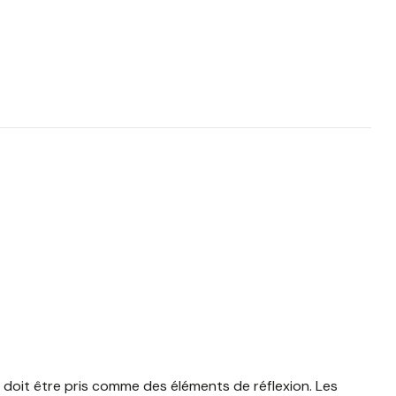
u doit être pris comme des éléments de réflexion. Les