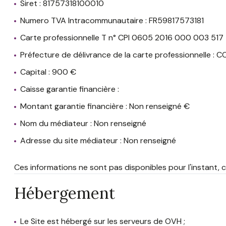
Siret : 81757318100010
Numero TVA Intracommunautaire : FR59817573181
Carte professionnelle T n° CPI 0605 2016 000 003 517
Préfecture de délivrance de la carte professionnelle : C
Capital : 900 €
Caisse garantie financière :
Montant garantie financière : Non renseigné €
Nom du médiateur : Non renseigné
Adresse du site médiateur : Non renseigné
Ces informations ne sont pas disponibles pour l'instant
Hébergement
Le Site est hébergé sur les serveurs de OVH ;