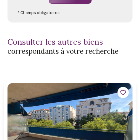
* Champs obligatoires
consulter les autres biens
correspondants à votre recherche