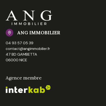
ANG IMMOBILIER
04 93 57 05 39
contact@angimmobilier.fr
47 BD GAMBETTA
06000 NICE
Agence membre