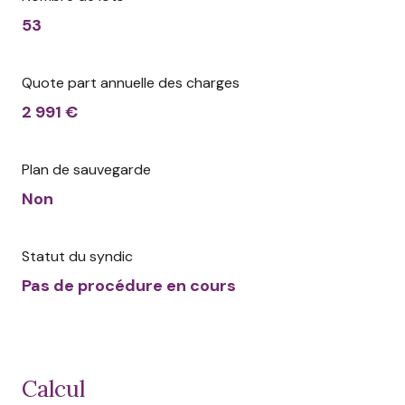
53
Quote part annuelle des charges
2 991 €
Plan de sauvegarde
Non
Statut du syndic
Pas de procédure en cours
calcul