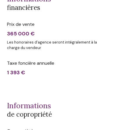
financières
Prix de vente
365 000 €
Les honoraires d'agence seront intégralement à la
charge du vendeur
Taxe foncière annuelle
1 393 €
informations
de copropriété