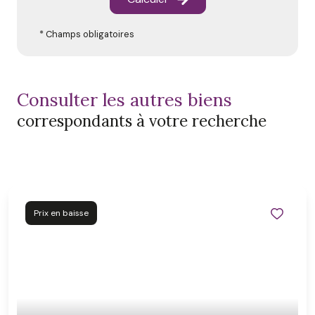
* Champs obligatoires
consulter les autres biens
correspondants à votre recherche
Prix en baisse