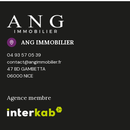
ANG IMMOBILIER
04 93 57 05 39
contact@angimmobilier.fr
47 BD GAMBETTA
06000 NICE
Agence membre